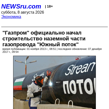
NEWSru.com
| 18+
суббота, 8 августа 2026
Экономика
"Газпром" официально начал
строительство наземной части
газопровода "Южный поток"
время публикации: 01 ноября 2013 г., 08:51 | последнее обновление: 07 декабря
2017 г., 09:54