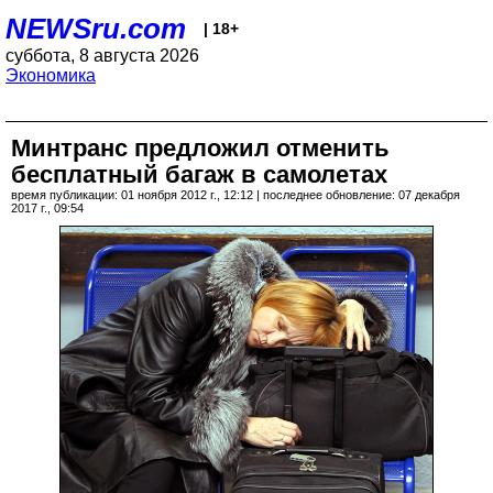
NEWSru.com
| 18+
суббота, 8 августа 2026
Экономика
Минтранс предложил отменить
бесплатный багаж в самолетах
время публикации: 01 ноября 2012 г., 12:12 | последнее обновление: 07 декабря
2017 г., 09:54