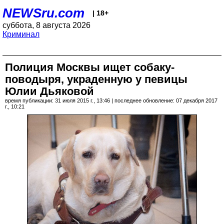
NEWSru.com
| 18+
суббота, 8 августа 2026
Криминал
Полиция Москвы ищет собаку-
поводыря, украденную у певицы
Юлии Дьяковой
время публикации: 31 июля 2015 г., 13:46 | последнее обновление: 07 декабря 2017
г., 10:21