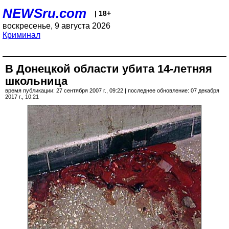
NEWSru.com
| 18+
воскресенье, 9 августа 2026
Криминал
В Донецкой области убита 14-летняя
школьница
время публикации: 27 сентября 2007 г., 09:22 | последнее обновление: 07 декабря
2017 г., 10:21