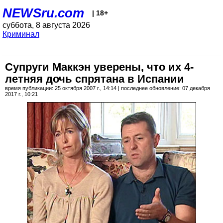
NEWSru.com
| 18+
суббота, 8 августа 2026
Криминал
Супруги Маккэн уверены, что их 4-
летняя дочь спрятана в Испании
время публикации: 25 октября 2007 г., 14:14 | последнее обновление: 07 декабря
2017 г., 10:21