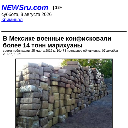
NEWSru.com
| 18+
суббота, 8 августа 2026
Криминал
В Мексике военные конфисковали
более 14 тонн марихуаны
время публикации: 25 марта 2012 г., 10:47 | последнее обновление: 07 декабря
2017 г., 10:21