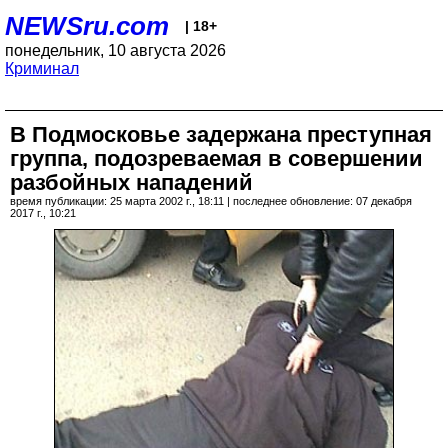
NEWSru.com
| 18+
понедельник, 10 августа 2026
Криминал
В Подмосковье задержана преступная
группа, подозреваемая в совершении
разбойных нападений
время публикации: 25 марта 2002 г., 18:11 | последнее обновление: 07 декабря
2017 г., 10:21