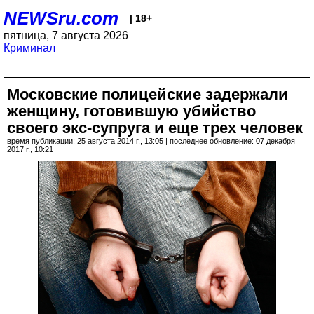
NEWSru.com
| 18+
пятница, 7 августа 2026
Криминал
Московские полицейские задержали
женщину, готовившую убийство
своего экс-супруга и еще трех человек
время публикации: 25 августа 2014 г., 13:05 | последнее обновление: 07 декабря
2017 г., 10:21