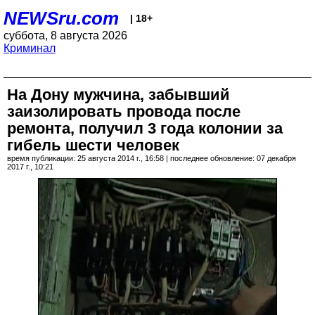
NEWSru.com
| 18+
суббота, 8 августа 2026
Криминал
На Дону мужчина, забывший
заизолировать провода после
ремонта, получил 3 года колонии за
гибель шести человек
время публикации: 25 августа 2014 г., 16:58 | последнее обновление: 07 декабря
2017 г., 10:21