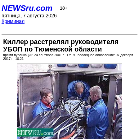
NEWSru.com
| 18+
пятница, 7 августа 2026
Криминал
Киллер расстрелял руководителя
УБОП по Тюменской области
время публикации: 24 сентября 2001 г., 17:19 | последнее обновление: 07 декабря
2017 г., 10:21