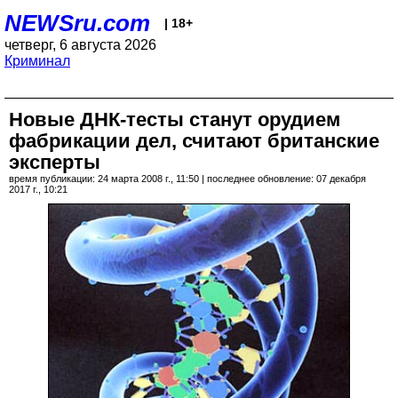
NEWSru.com
| 18+
четверг, 6 августа 2026
Криминал
Новые ДНК-тесты станут орудием
фабрикации дел, считают британские
эксперты
время публикации: 24 марта 2008 г., 11:50 | последнее обновление: 07 декабря
2017 г., 10:21