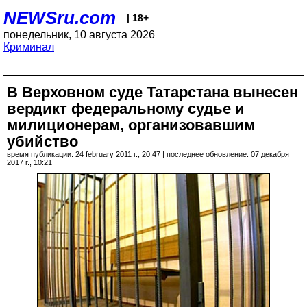
NEWSru.com
| 18+
понедельник, 10 августа 2026
Криминал
В Верховном суде Татарстана вынесен
вердикт федеральному судье и
милиционерам, организовавшим
убийство
время публикации: 24 february 2011 г., 20:47 | последнее обновление: 07 декабря
2017 г., 10:21