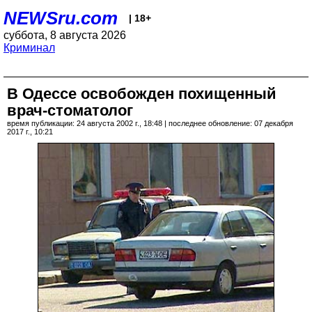
NEWSru.com
| 18+
суббота, 8 августа 2026
Криминал
В Одессе освобожден похищенный
врач-стоматолог
время публикации: 24 августа 2002 г., 18:48 | последнее обновление: 07 декабря
2017 г., 10:21