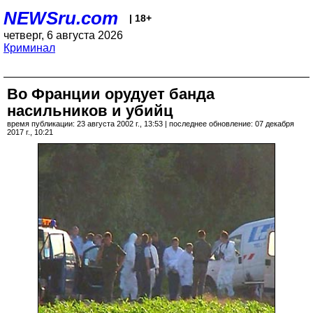
NEWSru.com
| 18+
четверг, 6 августа 2026
Криминал
Во Франции орудует банда
насильников и убийц
время публикации: 23 августа 2002 г., 13:53 | последнее обновление: 07 декабря
2017 г., 10:21