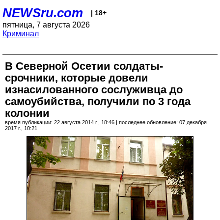
NEWSru.com
| 18+
пятница, 7 августа 2026
Криминал
В Северной Осетии солдаты-
срочники, которые довели
изнасилованного сослуживца до
самоубийства, получили по 3 года
колонии
время публикации: 22 августа 2014 г., 18:46 | последнее обновление: 07 декабря
2017 г., 10:21