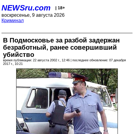
NEWSru.com
| 18+
воскресенье, 9 августа 2026
Криминал
В Подмосковье за разбой задержан
безработный, ранее совершивший
убийство
время публикации: 22 августа 2002 г., 12:46 | последнее обновление: 07 декабря
2017 г., 10:21