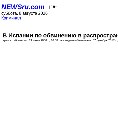
NEWSru.com
| 18+
суббота, 8 августа 2026
Криминал
В Испании по обвинению в распростран
время публикации: 21 июня 2006 г., 16:08 | последнее обновление: 07 декабря 2017 г.,