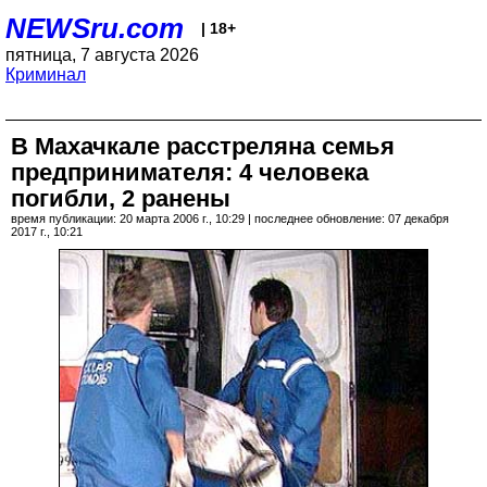
NEWSru.com
| 18+
пятница, 7 августа 2026
Криминал
В Махачкале расстреляна семья
предпринимателя: 4 человека
погибли, 2 ранены
время публикации: 20 марта 2006 г., 10:29 | последнее обновление: 07 декабря
2017 г., 10:21