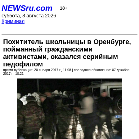
NEWSru.com
| 18+
суббота, 8 августа 2026
Криминал
Похититель школьницы в Оренбурге,
пойманный гражданскими
активистами, оказался серийным
педофилом
время публикации: 20 января 2017 г., 11:08 | последнее обновление: 07 декабря
2017 г., 10:21