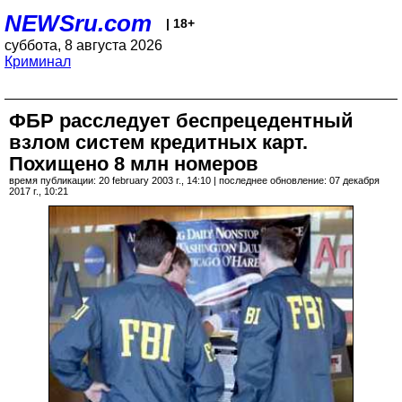
NEWSru.com
| 18+
суббота, 8 августа 2026
Криминал
ФБР расследует беспрецедентный
взлом систем кредитных карт.
Похищено 8 млн номеров
время публикации: 20 february 2003 г., 14:10 | последнее обновление: 07 декабря
2017 г., 10:21