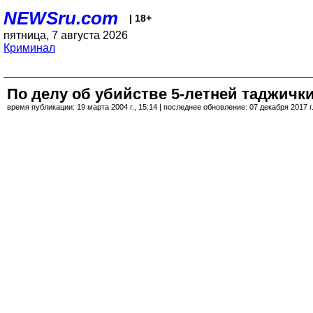
NEWSru.com
| 18+
пятница, 7 августа 2026
Криминал
По делу об убийстве 5-летней таджичк
время публикации: 19 марта 2004 г., 15:14 | последнее обновление: 07 декабря 2017 г.