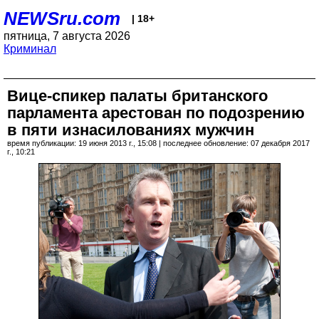
NEWSru.com
| 18+
пятница, 7 августа 2026
Криминал
Вице-спикер палаты британского
парламента арестован по подозрению
в пяти изнасилованиях мужчин
время публикации: 19 июня 2013 г., 15:08 | последнее обновление: 07 декабря 2017
г., 10:21