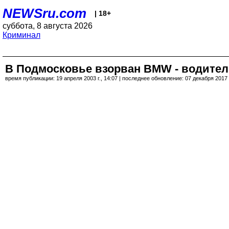
NEWSru.com
| 18+
суббота, 8 августа 2026
Криминал
В Подмосковье взорван BMW - водител
время публикации: 19 апреля 2003 г., 14:07 | последнее обновление: 07 декабря 2017 г