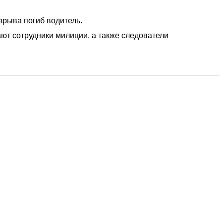
зрыва погиб водитель.
ют сотрудники милиции, а также следователи