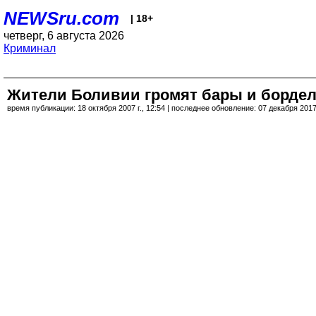
NEWSru.com
| 18+
четверг, 6 августа 2026
Криминал
Жители Боливии громят бары и бордели
время публикации: 18 октября 2007 г., 12:54 | последнее обновление: 07 декабря 2017 