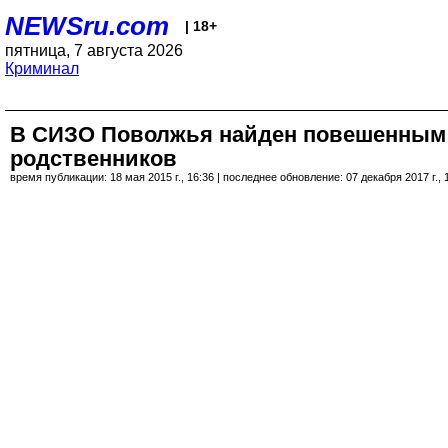
NEWSru.com
| 18+
пятница, 7 августа 2026
Криминал
В СИЗО Поволжья найден повешенным м
родственников
время публикации: 18 мая 2015 г., 16:36 | последнее обновление: 07 декабря 2017 г., 