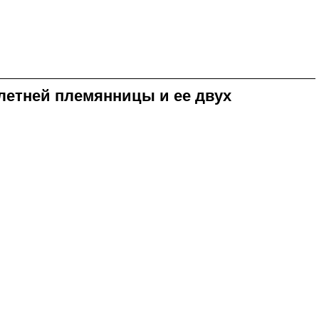
летней племянницы и ее двух