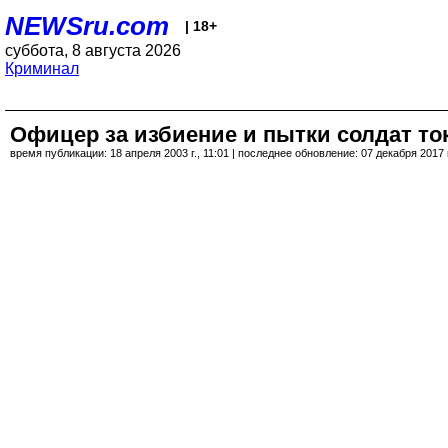
NEWSru.com
| 18+
суббота, 8 августа 2026
Криминал
Офицер за избиение и пытки солдат ток
время публикации: 18 апреля 2003 г., 11:01 | последнее обновление: 07 декабря 2017 г