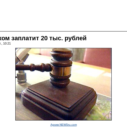
ом заплатит 20 тыс. рублей
., 10:21
Архив NEWSru.com