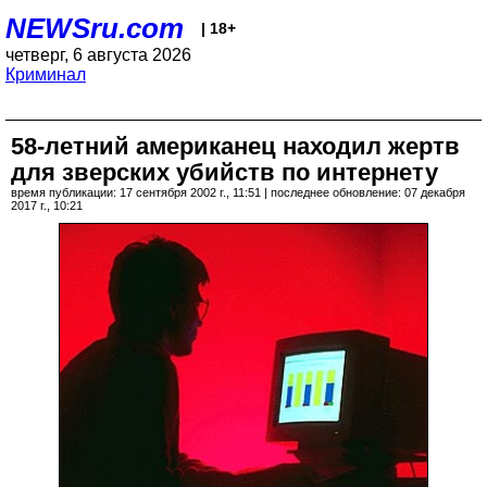
NEWSru.com
| 18+
четверг, 6 августа 2026
Криминал
58-летний американец находил жертв
для зверских убийств по интернету
время публикации: 17 сентября 2002 г., 11:51 | последнее обновление: 07 декабря
2017 г., 10:21