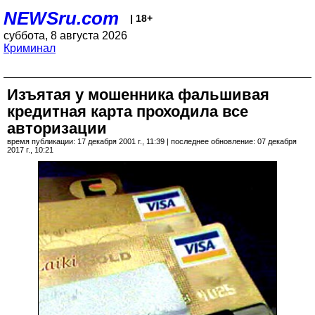
NEWSru.com
| 18+
суббота, 8 августа 2026
Криминал
Изъятая у мошенника фальшивая
кредитная карта проходила все
авторизации
время публикации: 17 декабря 2001 г., 11:39 | последнее обновление: 07 декабря
2017 г., 10:21