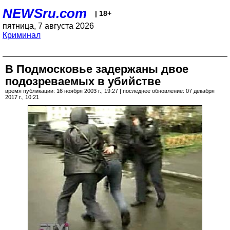
NEWSru.com
| 18+
пятница, 7 августа 2026
Криминал
В Подмосковье задержаны двое
подозреваемых в убийстве
время публикации: 16 ноября 2003 г., 19:27 | последнее обновление: 07 декабря
2017 г., 10:21