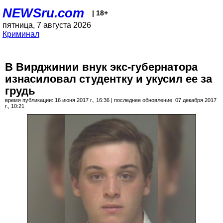
NEWSru.com
| 18+
пятница, 7 августа 2026
Криминал
В Вирджинии внук экс-губернатора
изнасиловал студентку и укусил ее за
грудь
время публикации: 16 июня 2017 г., 16:36 | последнее обновление: 07 декабря 2017
г., 10:21