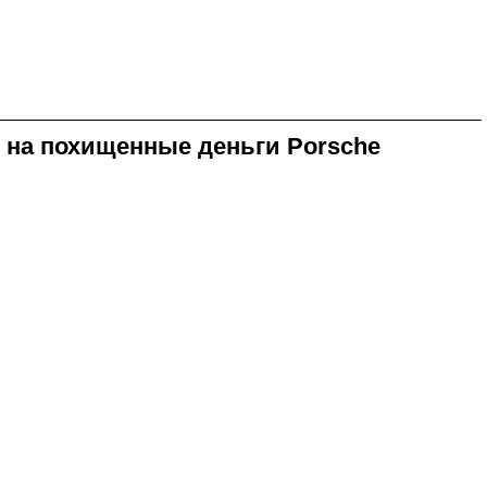
л на похищенные деньги Porsche