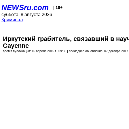
NEWSru.com
| 18+
суббота, 8 августа 2026
Криминал
Иркутский грабитель, связавший в нау
Cayenne
время публикации: 16 апреля 2015 г., 09:35 | последнее обновление: 07 декабря 2017 г