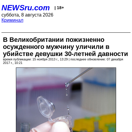
NEWSru.com
| 18+
суббота, 8 августа 2026
Криминал
В Великобритании пожизненно
осужденного мужчину уличили в
убийстве девушки 30-летней давности
время публикации: 15 ноября 2013 г., 13:29 | последнее обновление: 07 декабря
2017 г., 10:21