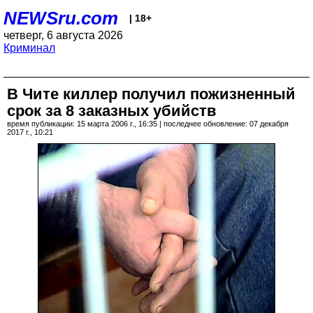
NEWSru.com
| 18+
четверг, 6 августа 2026
Криминал
В Чите киллер получил пожизненный
срок за 8 заказных убийств
время публикации: 15 марта 2006 г., 16:35 | последнее обновление: 07 декабря
2017 г., 10:21