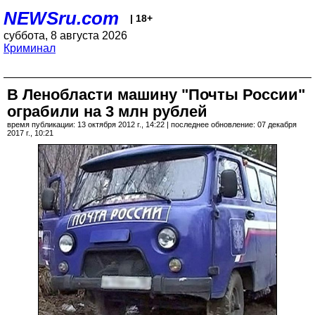
NEWSru.com
| 18+
суббота, 8 августа 2026
Криминал
В Ленобласти машину "Почты России"
ограбили на 3 млн рублей
время публикации: 13 октября 2012 г., 14:22 | последнее обновление: 07 декабря
2017 г., 10:21