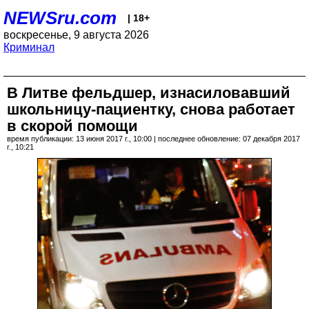
NEWSru.com
| 18+
воскресенье, 9 августа 2026
Криминал
В Литве фельдшер, изнасиловавший
школьницу-пациентку, снова работает
в скорой помощи
время публикации: 13 июня 2017 г., 10:00 | последнее обновление: 07 декабря 2017
г., 10:21