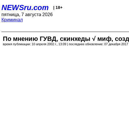
NEWSru.com
| 18+
пятница, 7 августа 2026
Криминал
По мнению ГУВД, скинхеды √ миф, со
время публикации: 10 апреля 2002 г., 13:09 | последнее обновление: 07 декабря 2017 г