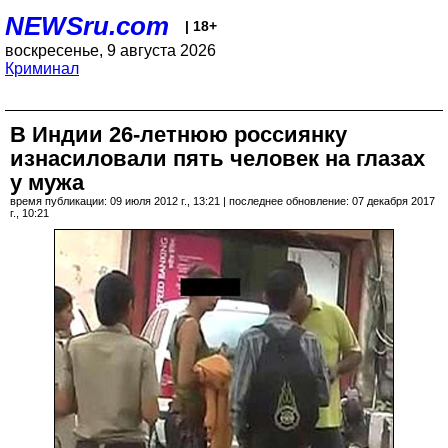
NEWSru.com
| 18+
воскресенье, 9 августа 2026
Криминал
В Индии 26-летнюю россиянку
изнасиловали пять человек на глазах
у мужа
время публикации: 09 июля 2012 г., 13:21 | последнее обновление: 07 декабря 2017
г., 10:21