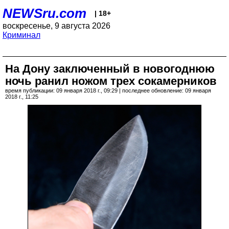
NEWSru.com
| 18+
воскресенье, 9 августа 2026
Криминал
На Дону заключенный в новогоднюю
ночь ранил ножом трех сокамерников
время публикации: 09 января 2018 г., 09:29 | последнее обновление: 09 января
2018 г., 11:25