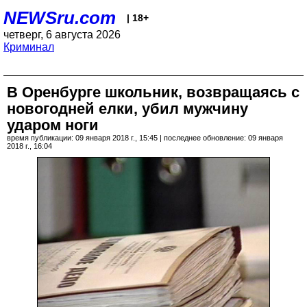
NEWSru.com
| 18+
четверг, 6 августа 2026
Криминал
В Оренбурге школьник, возвращаясь с
новогодней елки, убил мужчину
ударом ноги
время публикации: 09 января 2018 г., 15:45 | последнее обновление: 09 января
2018 г., 16:04