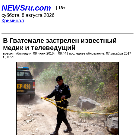
NEWSru.com
| 18+
суббота, 8 августа 2026
Криминал
В Гватемале застрелен известный
медик и телеведущий
время публикации: 08 июня 2016 г., 08:44 | последнее обновление: 07 декабря 2017
г., 10:21