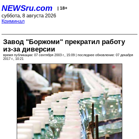
NEWSru.com
| 18+
суббота, 8 августа 2026
Криминал
Завод "Боржоми" прекратил работу
из-за диверсии
время публикации: 07 сентября 2003 г., 15:09 | последнее обновление: 07 декабря
2017 г., 10:21