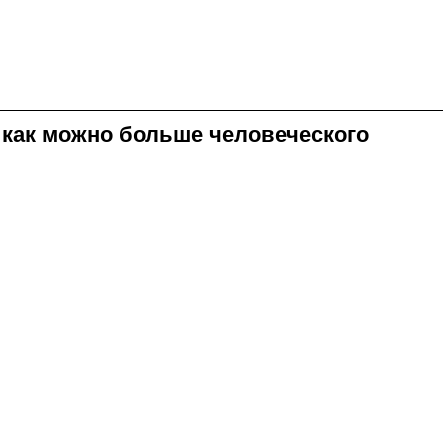
как можно больше человеческого