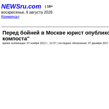
NEWSru.com
| 18+
воскресенье, 9 августа 2026
Криминал
Перед бойней в Москве юрист опублик
компоста"
время публикации: 07 ноября 2012 г., 14:37 | последнее обновление: 07 декабря 2017 г