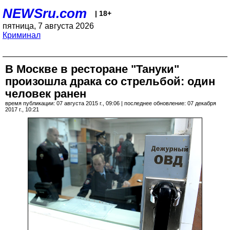
NEWSru.com
| 18+
пятница, 7 августа 2026
Криминал
В Москве в ресторане "Тануки"
произошла драка со стрельбой: один
человек ранен
время публикации: 07 августа 2015 г., 09:06 | последнее обновление: 07 декабря
2017 г., 10:21