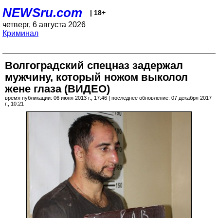
NEWSru.com
| 18+
четверг, 6 августа 2026
Криминал
Волгоградский спецназ задержал
мужчину, который ножом выколол
жене глаза (ВИДЕО)
время публикации: 06 июня 2013 г., 17:46 | последнее обновление: 07 декабря 2017
г., 10:21