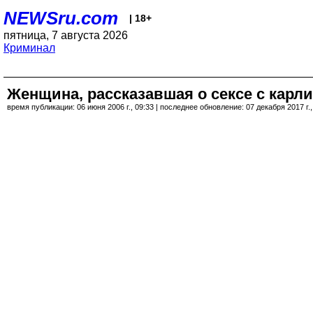
NEWSru.com
| 18+
пятница, 7 августа 2026
Криминал
Женщина, рассказавшая о сексе с карл
время публикации: 06 июня 2006 г., 09:33 | последнее обновление: 07 декабря 2017 г.,