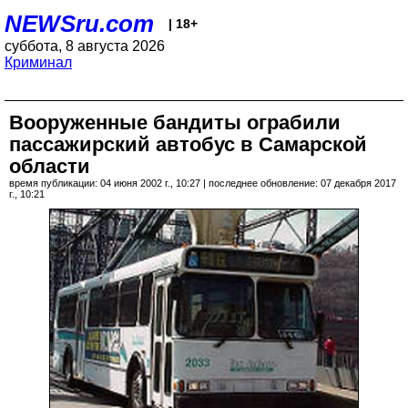
NEWSru.com
| 18+
суббота, 8 августа 2026
Криминал
Вооруженные бандиты ограбили
пассажирский автобус в Самарской
области
время публикации: 04 июня 2002 г., 10:27 | последнее обновление: 07 декабря 2017
г., 10:21