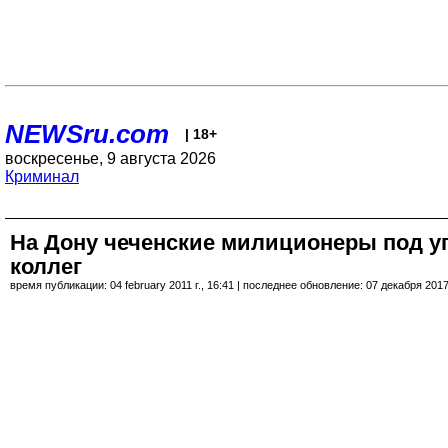
NEWSru.com
| 18+
воскресенье, 9 августа 2026
Криминал
На Дону чеченские милиционеры под уг
коллег
время публикации: 04 february 2011 г., 16:41 | последнее обновление: 07 декабря 2017 