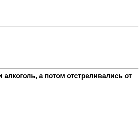
 алкоголь, а потом отстреливались от