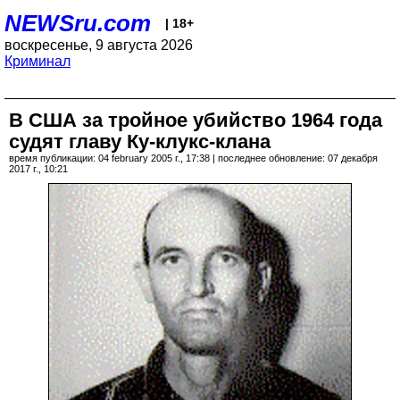
NEWSru.com
| 18+
воскресенье, 9 августа 2026
Криминал
В США за тройное убийство 1964 года
судят главу Ку-клукс-клана
время публикации: 04 february 2005 г., 17:38 | последнее обновление: 07 декабря
2017 г., 10:21