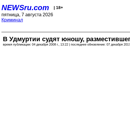
NEWSru.com
| 18+
пятница, 7 августа 2026
Криминал
В Удмуртии судят юношу, разместившег
время публикации: 04 декабря 2008 г., 13:22 | последнее обновление: 07 декабря 2017 