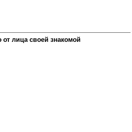
 от лица своей знакомой