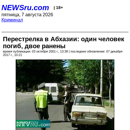
NEWSru.com
| 18+
пятница, 7 августа 2026
Криминал
Перестрелка в Абхазии: один человек
погиб, двое ранены
время публикации: 03 октября 2001 г., 13:38 | последнее обновление: 07 декабря
2017 г., 10:21